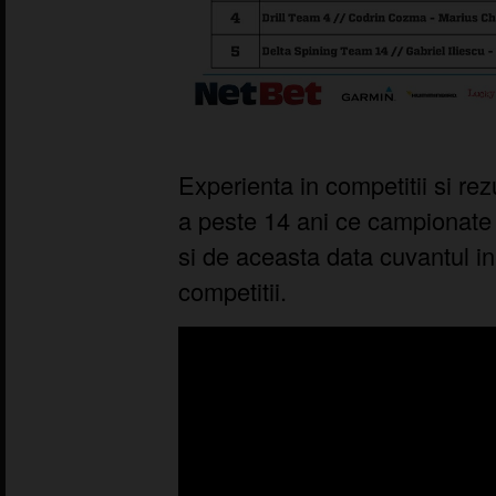
Experienta in competitii si rez
a peste 14 ani ce campionate
si de aceasta data cuvantul in
competitii.