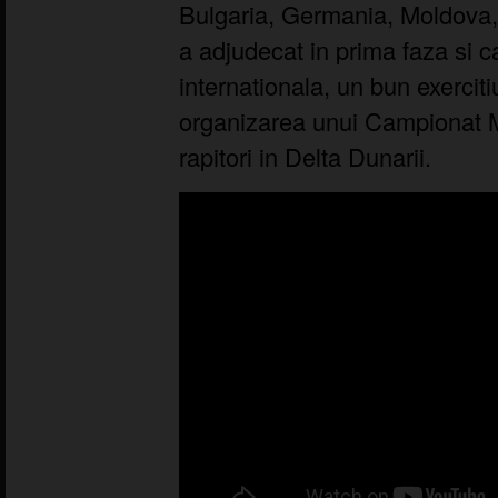
Bulgaria, Germania, Moldova,
a adjudecat in prima faza si c
internationala, un bun exerciti
organizarea unui Campionat M
rapitori in Delta Dunarii.