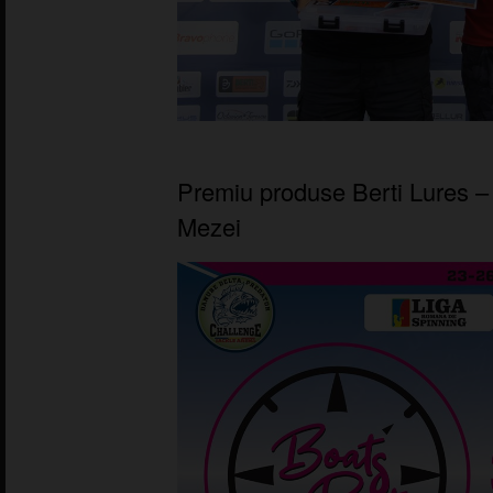
Premiu produse Berti Lures –
Mezei