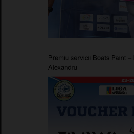
Premiu servicii Boats Paint –
Alexandru