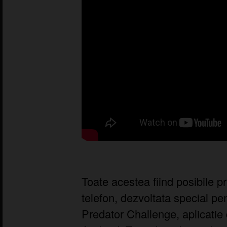
Toate acestea fiind posibile pri
telefon, dezvoltata special pe
Predator Challenge, aplicatie 