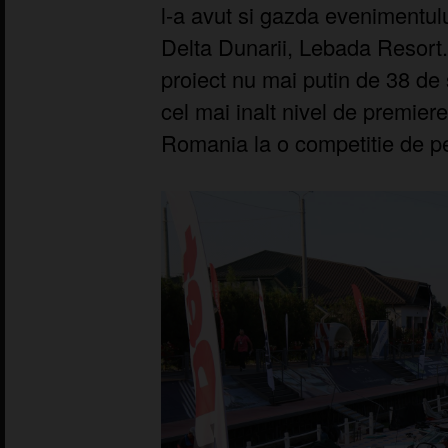
l-a avut si gazda evenimentului
Delta Dunarii, Lebada Resort.
proiect nu mai putin de 38 de 
cel mai inalt nivel de premie
Romania la o competitie de pe