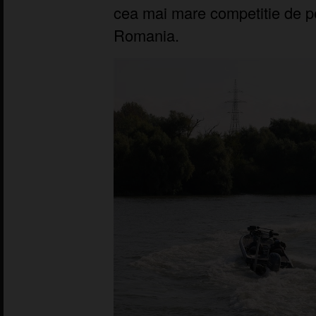
cea mai mare competitie de pes
Romania.