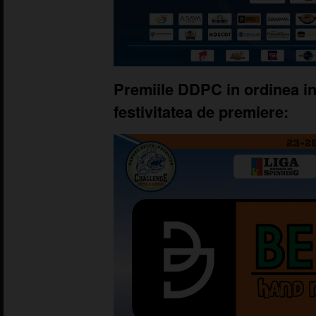
Premiile DDPC in ordinea in
festivitatea de premiere: