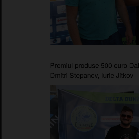
Premiul produse 500 euro Dai
Dmitri Stepanov, Iurie Jitkov