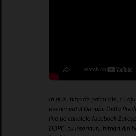
In plus, timp de patru zile, cu aj
evenimentul Danube Delta Preda
live pe canalele facebook Eurosp
DDPC, cu interviuri, filmari din 