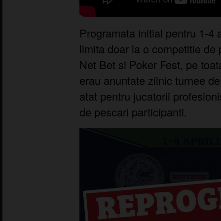
Programata initial pentru 1-4
limita doar la o competitie de 
Net Bet si Poker Fest, pe toat
erau anuntate zilnic turnee d
atat pentru jucatorii profesioni
de pescari participanti.