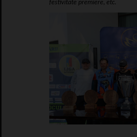
festivitate premiere, etc.