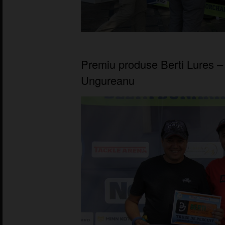
Premiu produse Berti Lures –
Ungureanu