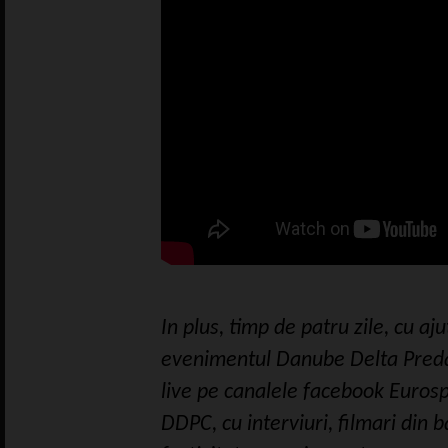
In plus, timp de patru zile, cu aj
evenimentul Danube Delta Preda
live pe canalele facebook Eurosp
DDPC, cu interviuri, filmari din 