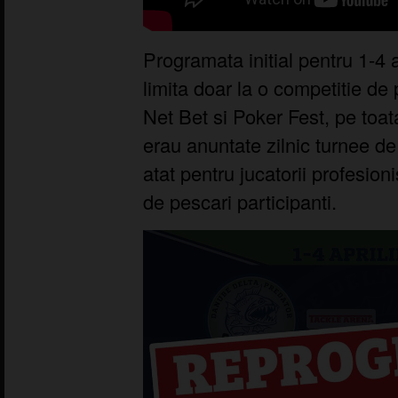
Programata initial pentru 1-4
limita doar la o competitie de 
Net Bet si Poker Fest, pe toat
erau anuntate zilnic turnee d
atat pentru jucatorii profesioni
de pescari participanti.