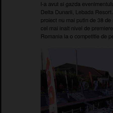
l-a avut si gazda evenimentului
Delta Dunarii, Lebada Resort.
proiect nu mai putin de 38 de 
cel mai inalt nivel de premie
Romania la o competitie de pe