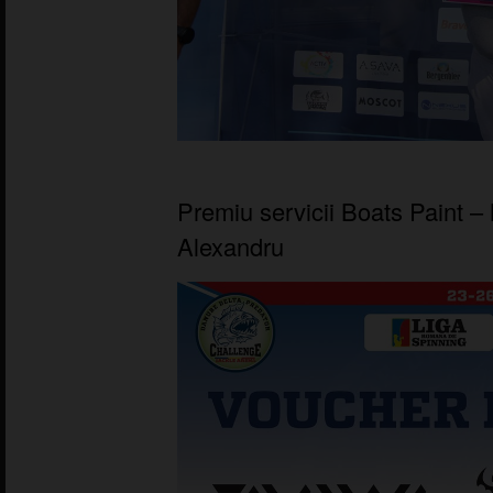
Premiu servicii Boats Paint –
Alexandru