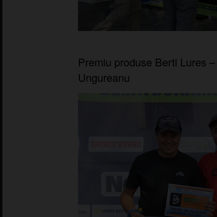
Premiu produse Berti Lures –
Ungureanu