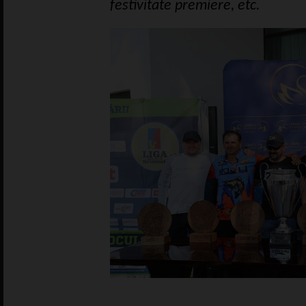
festivitate premiere, etc.