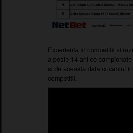
Experienta in competitii si rez
a peste 14 ani ce campionate
si de aceasta data cuvantul in
competitii.