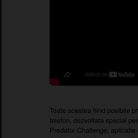
Toate acestea fiind posibile pri
telefon, dezvoltata special pe
Predator Challenge, aplicatie 