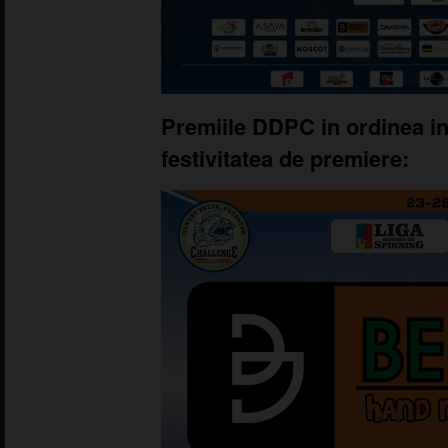
Premiile DDPC in ordinea in
festivitatea de premiere: