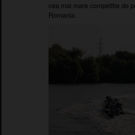
cea mai mare competitie de pes
Romania.