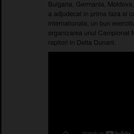
Bulgaria, Germania, Moldova,
a adjudecat in prima faza si c
internationala, un bun exerciti
organizarea unui Campionat M
rapitori in Delta Dunarii.