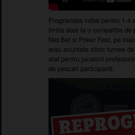
Programata initial pentru 1-4
limita doar la o competitie de 
Net Bet si Poker Fest, pe toat
erau anuntate zilnic turnee d
atat pentru jucatorii profesioni
de pescari participanti.