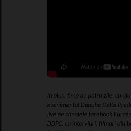
In plus, timp de patru zile, cu aj
evenimentul Danube Delta Preda
live pe canalele facebook Eurosp
DDPC, cu interviuri, filmari din 