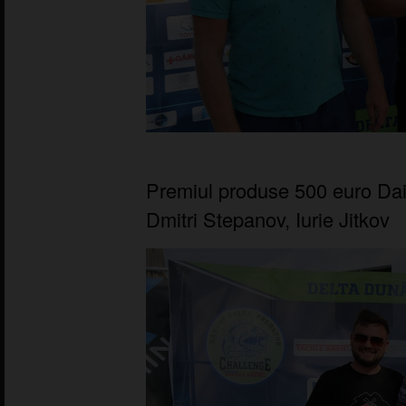
Premiul produse 500 euro Dai
Dmitri Stepanov, Iurie Jitkov