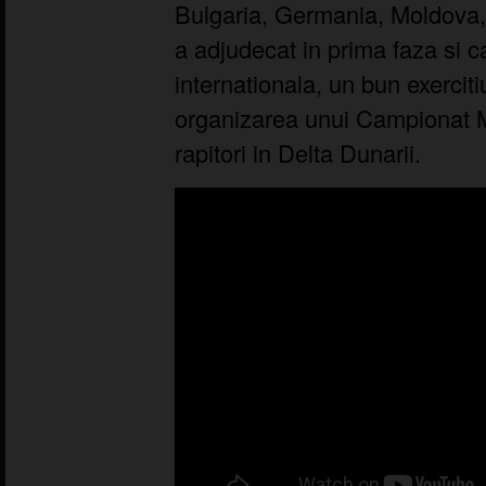
Bulgaria, Germania, Moldova,
a adjudecat in prima faza si c
internationala, un bun exerciti
organizarea unui Campionat M
rapitori in Delta Dunarii.