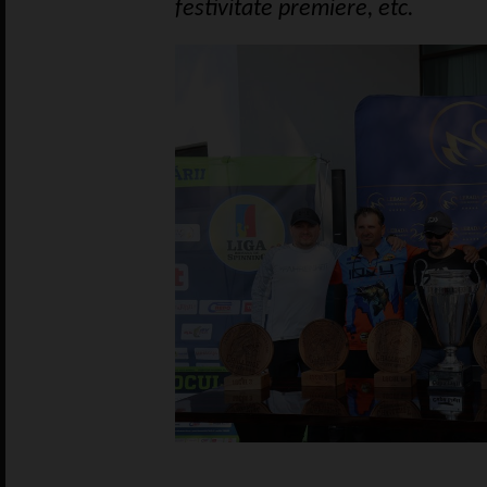
festivitate premiere, etc.