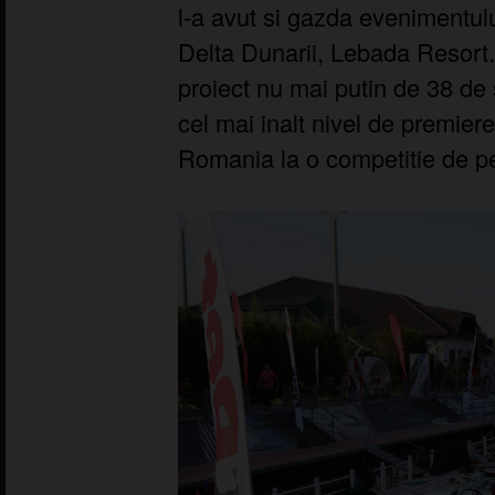
l-a avut si gazda evenimentului
Delta Dunarii, Lebada Resort.
proiect nu mai putin de 38 de 
cel mai inalt nivel de premie
Romania la o competitie de pe