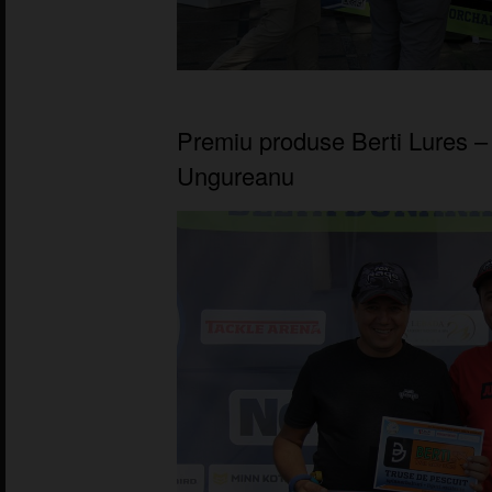
Premiu produse Berti Lures –
Ungureanu