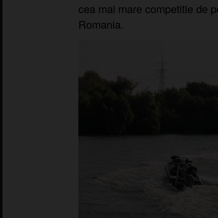
cea mai mare competitie de pes
Romania.