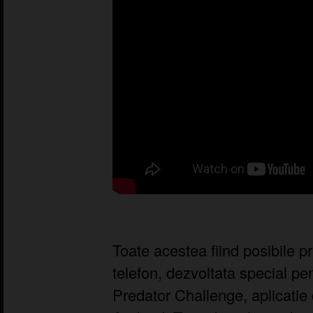
Toate acestea fiind posibile pri
telefon, dezvoltata special pe
Predator Challenge, aplicatie 