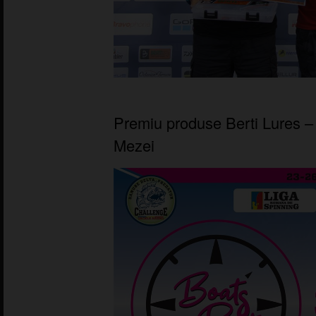
Premiu produse Berti Lures –
Mezei