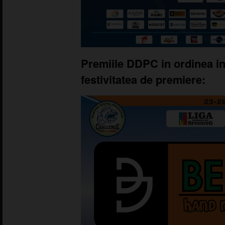
Premiile DDPC in ordinea in
festivitatea de premiere: