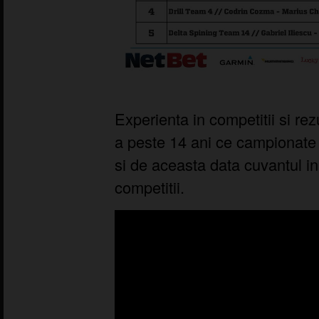
Experienta in competitii si rez
a peste 14 ani ce campionate
si de aceasta data cuvantul in
competitii.