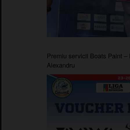
Premiu servicii Boats Paint –
Alexandru