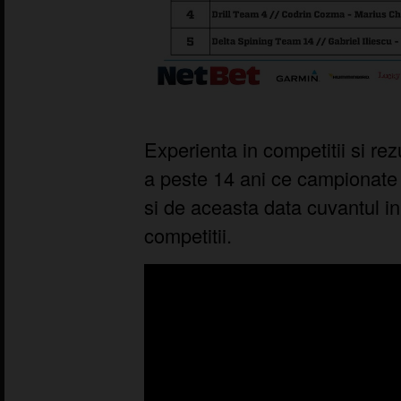
Experienta in competitii si rez
a peste 14 ani ce campionate
si de aceasta data cuvantul in
competitii.