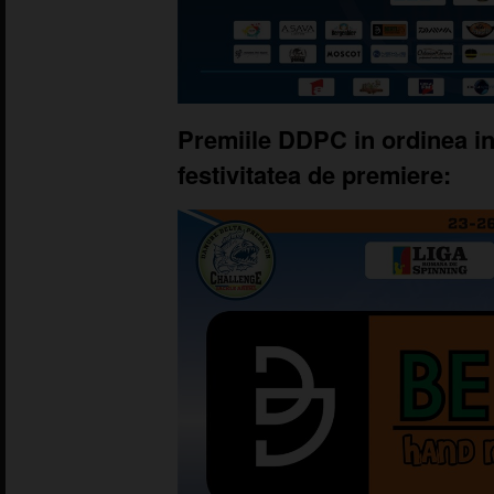
Premiile DDPC in ordinea in
festivitatea de premiere: