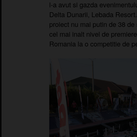
l-a avut si gazda evenimentului
Delta Dunarii, Lebada Resort.
proiect nu mai putin de 38 de 
cel mai inalt nivel de premie
Romania la o competitie de pe