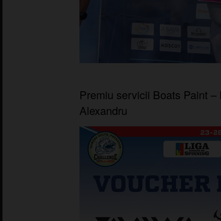
Premiu servicii Boats Paint –
Alexandru