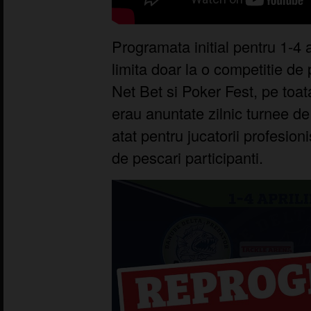
Programata initial pentru 1-4
limita doar la o competitie de 
Net Bet si Poker Fest, pe toat
erau anuntate zilnic turnee d
atat pentru jucatorii profesioni
de pescari participanti.