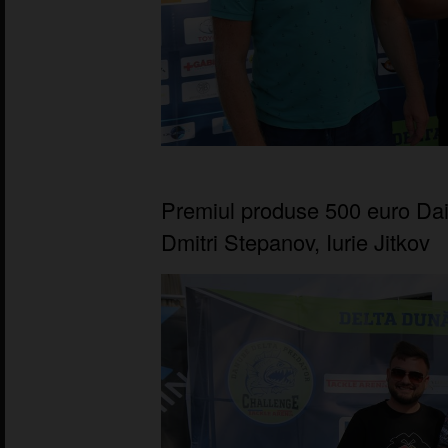
Premiul produse 500 euro Dai
Dmitri Stepanov, Iurie Jitkov