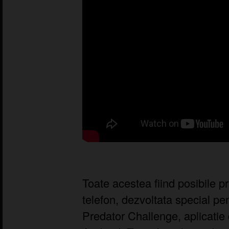
Toate acestea fiind posibile pri
telefon, dezvoltata special pe
Predator Challenge, aplicatie 