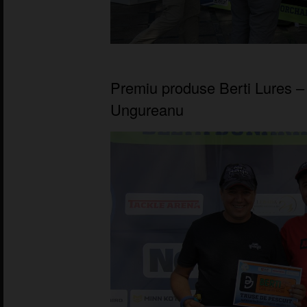
Premiu produse Berti Lures –
Ungureanu