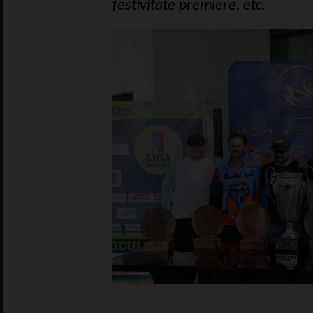
festivitate premiere, etc.