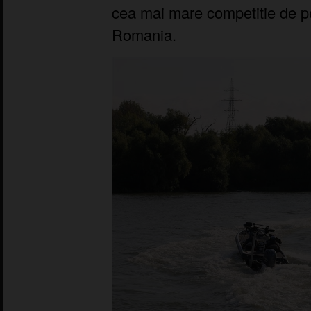
cea mai mare competitie de pes
Romania.