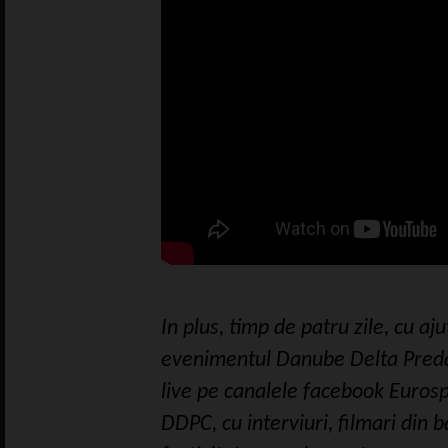
In plus, timp de patru zile, cu aj
evenimentul Danube Delta Preda
live pe canalele facebook Eurosp
DDPC, cu interviuri, filmari din 