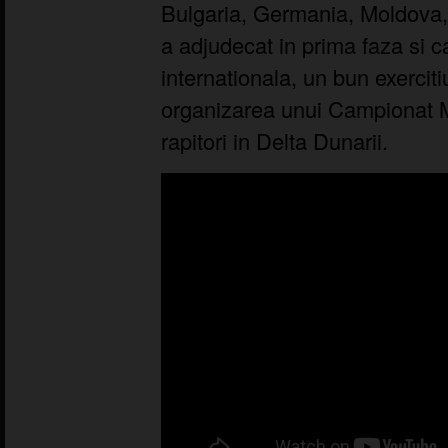
Bulgaria, Germania, Moldova,
a adjudecat in prima faza si c
internationala, un bun exerciti
organizarea unui Campionat M
rapitori in Delta Dunarii.