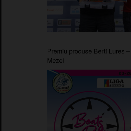
Premiu produse Berti Lures –
Mezei