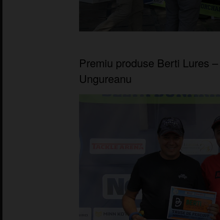
Premiu produse Berti Lures –
Ungureanu