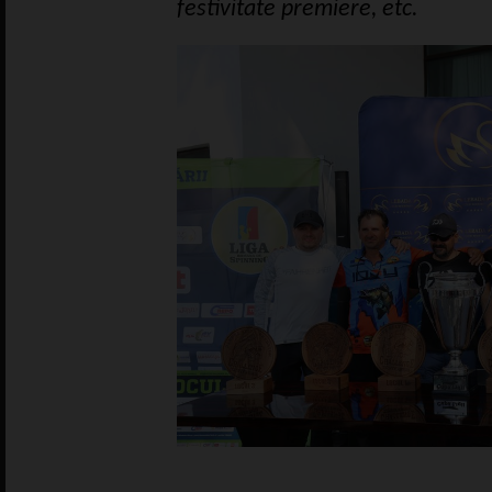
festivitate premiere, etc.