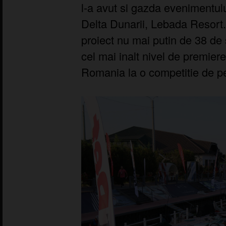
l-a avut si gazda evenimentului
Delta Dunarii, Lebada Resort.
proiect nu mai putin de 38 de 
cel mai inalt nivel de premie
Romania la o competitie de pe