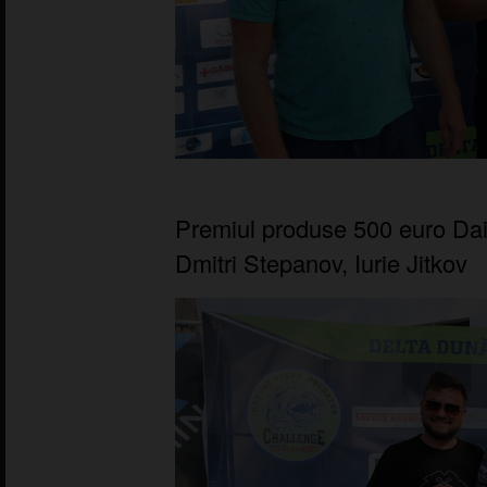
Premiul produse 500 euro Dai
Dmitri Stepanov, Iurie Jitkov