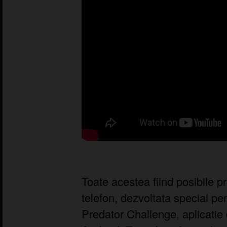
Toate acestea fiind posibile pri
telefon, dezvoltata special pe
Predator Challenge, aplicatie 