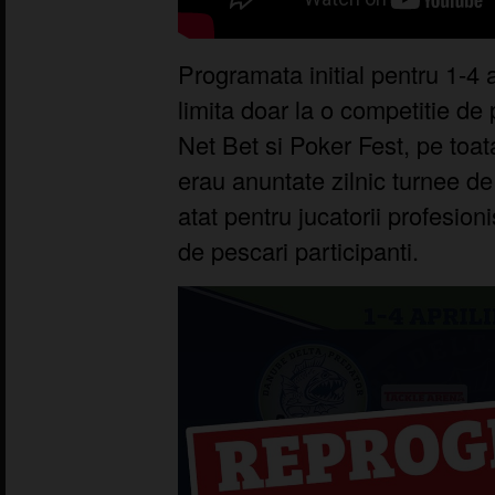
Programata initial pentru 1-4
limita doar la o competitie de 
Net Bet si Poker Fest, pe toat
erau anuntate zilnic turnee d
atat pentru jucatorii profesioni
de pescari participanti.