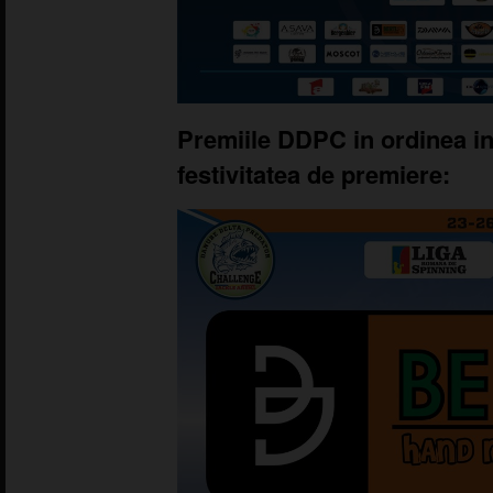
Premiile DDPC in ordinea in
festivitatea de premiere: