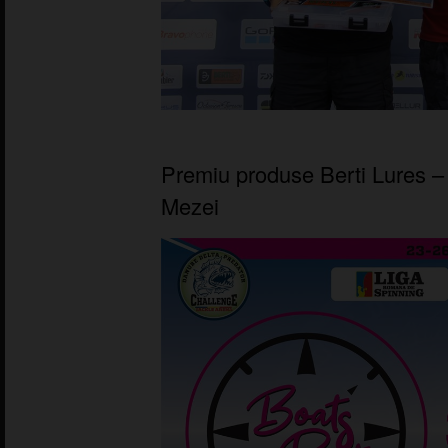
Premiu produse Berti Lures –
Mezei