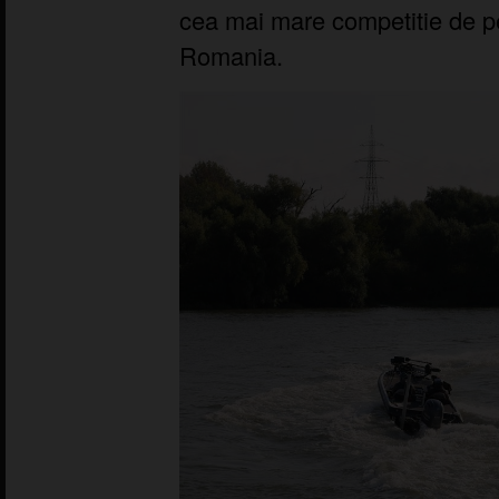
cea mai mare competitie de pes
Romania.