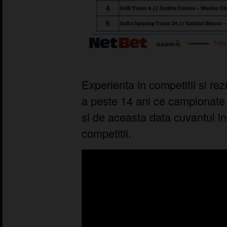
Experienta in competitii si rez
a peste 14 ani ce campionate
si de aceasta data cuvantul in
competitii.