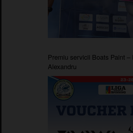
Premiu servicii Boats Paint –
Alexandru