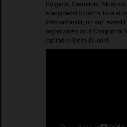
Bulgaria, Germania, Moldova,
a adjudecat in prima faza si c
internationala, un bun exerciti
organizarea unui Campionat M
rapitori in Delta Dunarii.