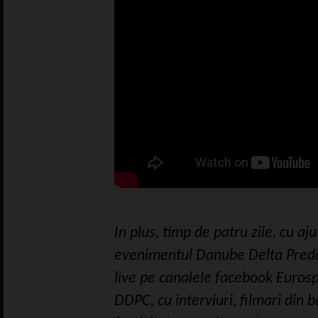
In plus, timp de patru zile, cu aj
evenimentul Danube Delta Preda
live pe canalele facebook Eurosp
DDPC, cu interviuri, filmari din 