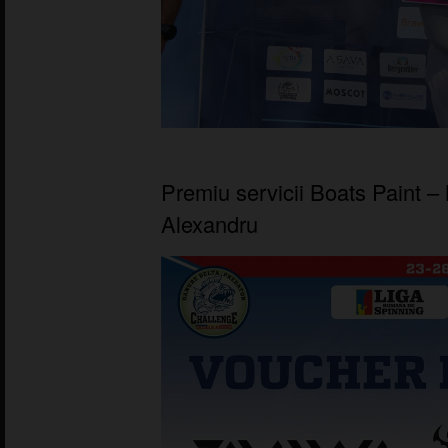
Premiu servicii Boats Paint –
Alexandru