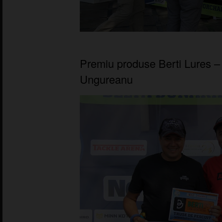
Premiu produse Berti Lures –
Ungureanu