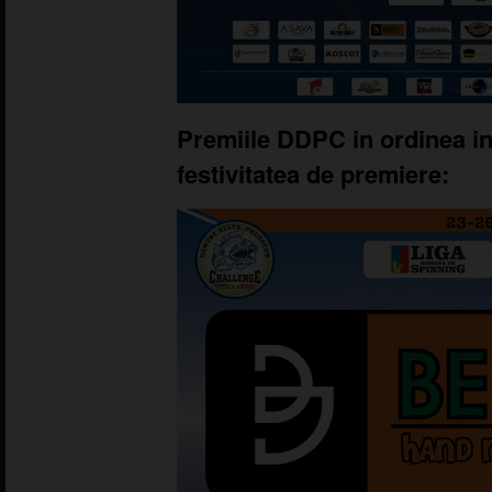
Premiile DDPC in ordinea in
festivitatea de premiere: