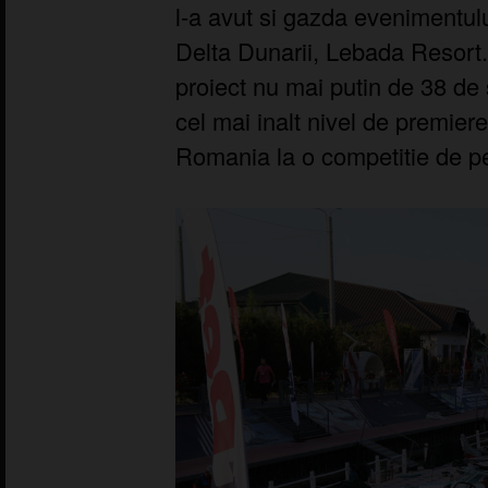
l-a avut si gazda evenimentului
Delta Dunarii, Lebada Resort.
proiect nu mai putin de 38 de 
cel mai inalt nivel de premie
Romania la o competitie de pe