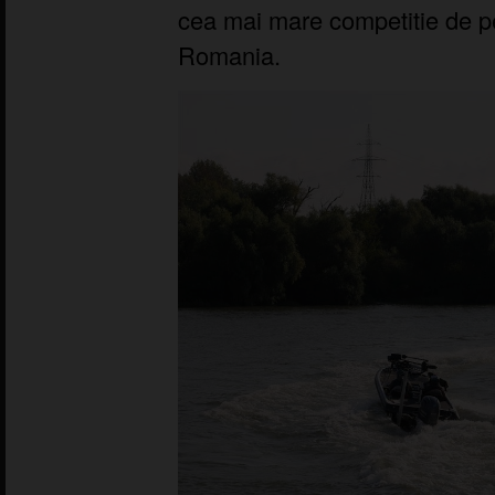
cea mai mare competitie de pes
Romania.