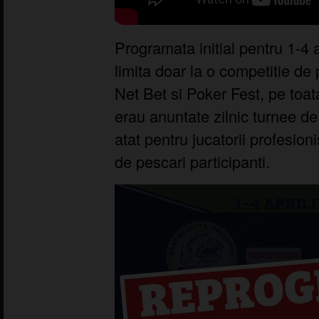
Programata initial pentru 1-4
limita doar la o competitie de 
Net Bet si Poker Fest, pe toat
erau anuntate zilnic turnee d
atat pentru jucatorii profesioni
de pescari participanti.