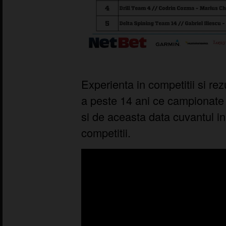
Experienta in competitii si rez
a peste 14 ani ce campionate
si de aceasta data cuvantul in
competitii.