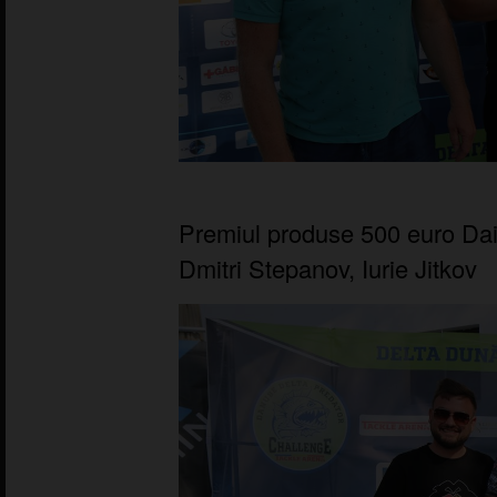
Premiul produse 500 euro Dai
Dmitri Stepanov, Iurie Jitkov