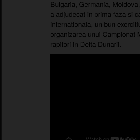
Bulgaria, Germania, Moldova,
a adjudecat in prima faza si c
internationala, un bun exerciti
organizarea unui Campionat M
rapitori in Delta Dunarii.