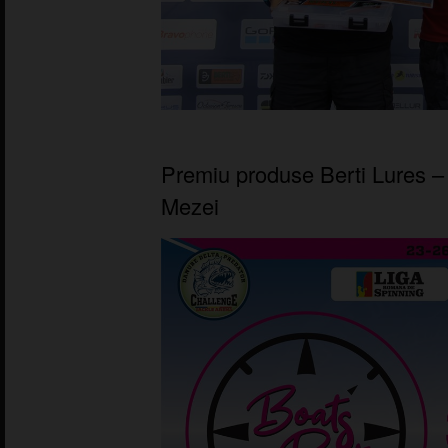
Premiu produse Berti Lures –
Mezei