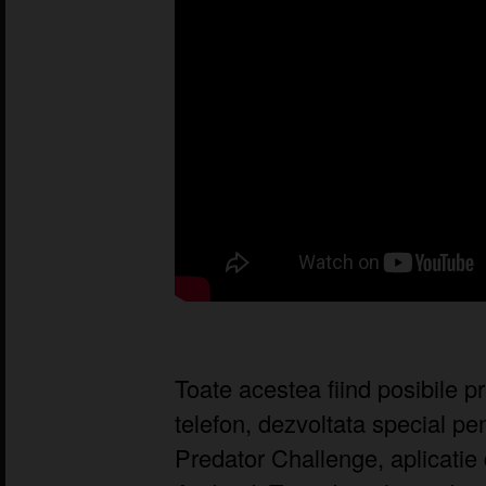
Toate acestea fiind posibile pri
telefon, dezvoltata special pe
Predator Challenge, aplicatie 