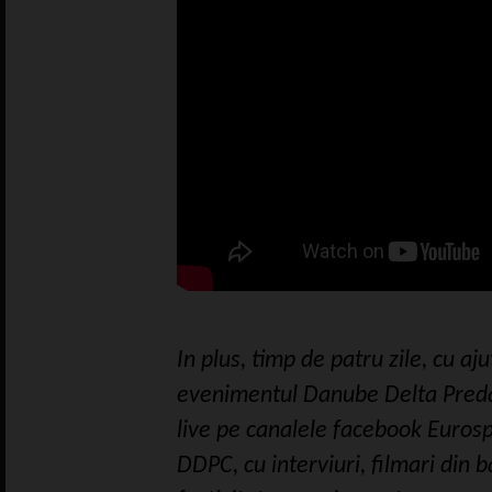
In plus, timp de patru zile, cu aj
evenimentul Danube Delta Preda
live pe canalele facebook Eurosp
DDPC, cu interviuri, filmari din 