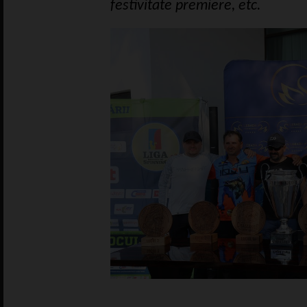
festivitate premiere, etc.