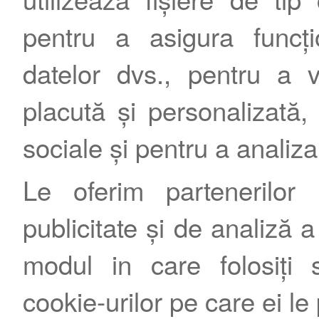
pentru a asigura funcțio
datelor dvs., pentru a 
placută și personalizată, 
sociale și pentru a analiza
Le oferim partenerilor 
publicitate și de analiză a 
modul in care folosiți s
cookie-urilor pe care ei le