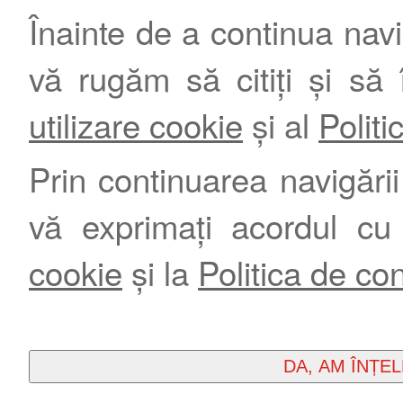
Înainte de a continua nav
vă rugăm să citiți și să 
utilizare cookie
și al
Politi
Prin continuarea navigării 
vă exprimați acordul cu
cookie
și la
Politica de con