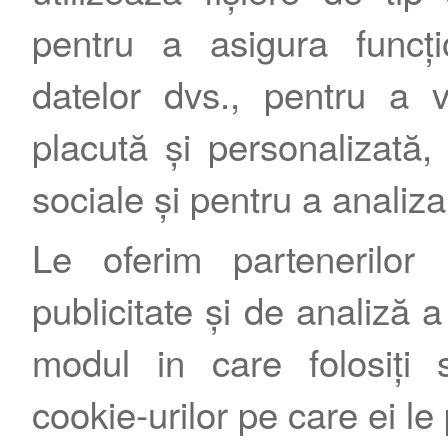
pentru a asigura funcțio
datelor dvs., pentru a 
placută și personalizată, 
sociale și pentru a analiza
Le oferim partenerilor 
publicitate și de analiză a 
modul in care folosiți s
cookie-urilor pe care ei le