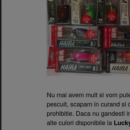
Nu mai avem mult si vom pute
pescuit, scapam in curand si
prohibitie. Daca nu gandesti in
alte culori disponibile la
Lucky