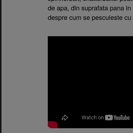
de apa, din suprafata pana i
despre cum se pescuieste cu 