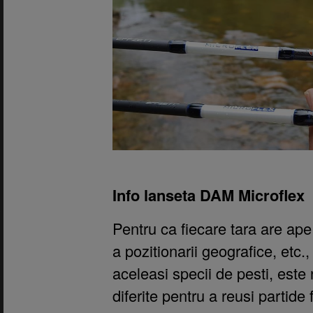
Info lanseta DAM Microflex
Pentru ca fiecare tara are ape d
a pozitionarii geografice, etc.
aceleasi specii de pesti, este 
diferite pentru a reusi partid