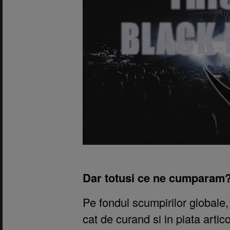
Dar totusi ce ne cumparam
Pe fondul scumpirilor globale,
cat de curand si in piata artic