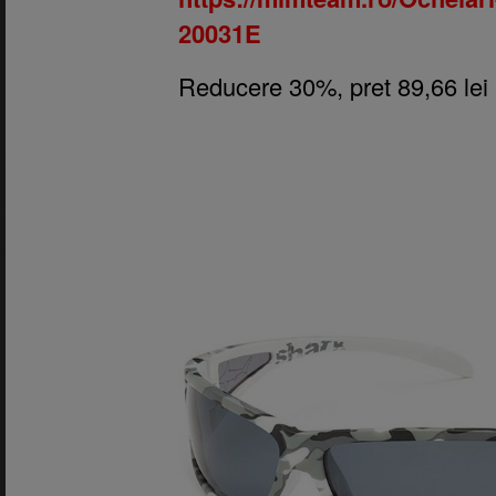
20031E
Reducere 30%, pret 89,66 lei