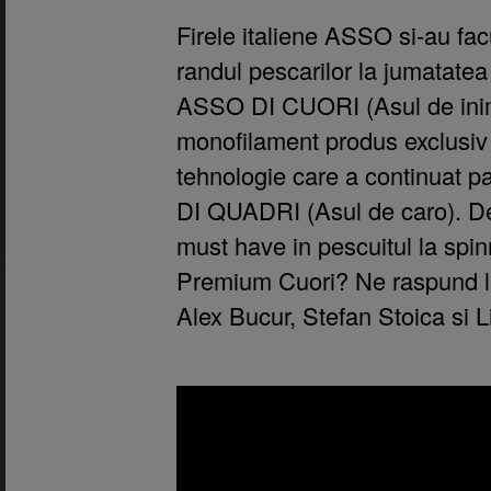
Firele italiene ASSO si-au fac
randul pescarilor la jumatatea
ASSO DI CUORI (Asul de inima
monofilament produs exclusiv 
tehnologie care a continuat 
DI QUADRI (Asul de caro).
De
must have in pescuitul la spin
Premium Cuori? Ne raspund l
Alex Bucur, Stefan Stoica si 