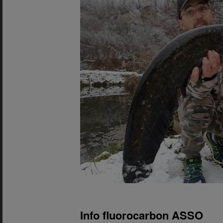
Info fluorocarbon ASSO