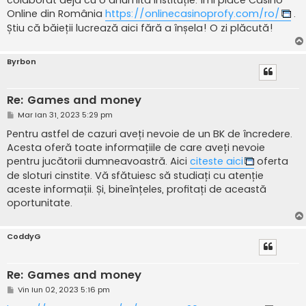
Online din România
https://onlinecasinoprofy.com/ro/
.
Știu că băieții lucrează aici fără a înșela! O zi plăcută!
Byrbon
Re: Games and money
M
Mar Ian 31, 2023 5:29 pm
e
s
Pentru astfel de cazuri aveți nevoie de un BK de încredere.
a
Acesta oferă toate informațiile de care aveți nevoie
j
pentru jucătorii dumneavoastră. Aici
citeste aici
oferta
de sloturi cinstite. Vă sfătuiesc să studiați cu atenție
aceste informații. Și, bineînțeles, profitați de această
oportunitate.
CoddyG
Re: Games and money
M
Vin Iun 02, 2023 5:16 pm
e