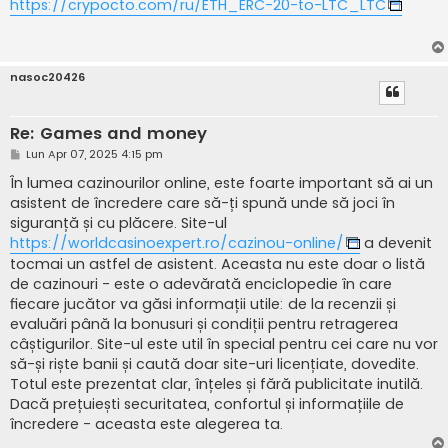
s
https://crypocto.com/ru/ETH_ERC-20-to-LTC_LTC
a
j
nasoc20426
Re: Games and money
M
Lun Apr 07, 2025 4:15 pm
e
s
În lumea cazinourilor online, este foarte important să ai un
a
asistent de încredere care să-ți spună unde să joci în
j
siguranță și cu plăcere. Site-ul
https://worldcasinoexpert.ro/cazinou-online/
a devenit
tocmai un astfel de asistent. Aceasta nu este doar o listă
de cazinouri - este o adevărată enciclopedie în care
fiecare jucător va găsi informații utile: de la recenzii și
evaluări până la bonusuri și condiții pentru retragerea
câștigurilor. Site-ul este util în special pentru cei care nu vor
să-și riște banii și caută doar site-uri licențiate, dovedite.
Totul este prezentat clar, înțeles și fără publicitate inutilă.
Dacă prețuiești securitatea, confortul și informațiile de
încredere - aceasta este alegerea ta.