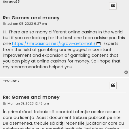
Sarada23
Re: Games and money
M
Joi Ian 05, 2023 6:27 pm
e
s
Hi. There are so many different online casinos in the world,
a
but if you are looking for the best one I can advise you this
j
one
https://mrcasinos.net/igrovi-avtomati/
. Experts
from the field of gambling are engaged in constant
improvement and expansion of gambling content that
you can play at online casinos for money. So I hope that
my recommendation helped you
Trivium12
Re: Games and money
M
Mar Ian 31, 2023 12:45 am
e
s
În primul rând, trebuie să acordați atenție acelor resurse
a
care au licență. Acest document trebuie publicat pe site.
j
De asemenea, trebuie să citiți recenziile jucătorilor care au
colaborat deja cu o anumită instituție. Îmi place Casino