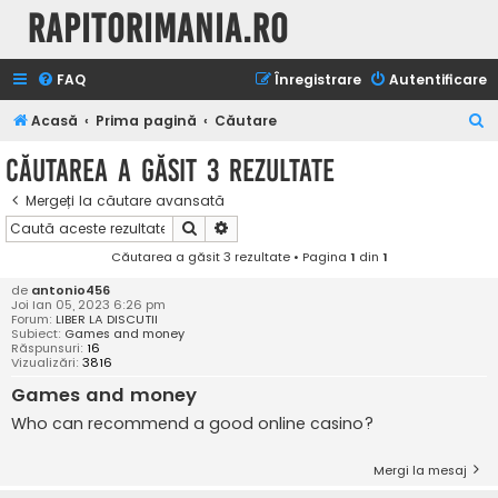
Rapitorimania.ro
FAQ
Înregistrare
Autentificare
C
Acasă
Prima pagină
Căutare
ă
Căutarea a găsit 3 rezultate
u
Mergeți la căutare avansată
t
Căutare
Căutare avansată
a
Căutarea a găsit 3 rezultate • Pagina
1
din
1
r
de
antonio456
e
Joi Ian 05, 2023 6:26 pm
Forum:
LIBER LA DISCUTII
Subiect:
Games and money
Răspunsuri:
16
Vizualizări:
3816
Games and money
Who can recommend a good online casino?
Mergi la mesaj