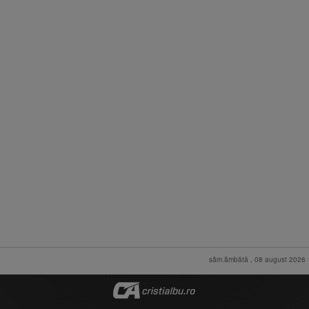
sâm.âmbătă , 08 august 2026