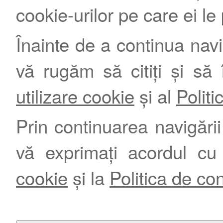
cookie-urilor pe care ei le
Înainte de a continua nav
vă rugăm să citiți și să 
utilizare cookie
și al
Politi
Prin continuarea navigării 
vă exprimați acordul cu
cookie
și la
Politica de con