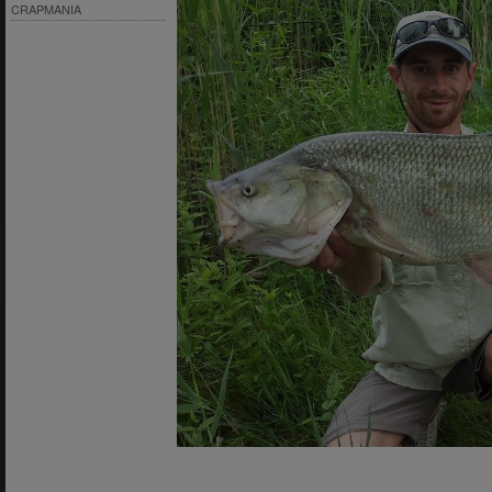
CRAPMANIA