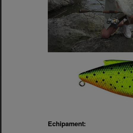
Echipament: