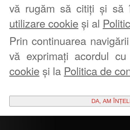
vă rugăm să citiți și să 
utilizare cookie
și al
Politi
Prin continuarea navigării 
vă exprimați acordul cu
cookie
și la
Politica de con