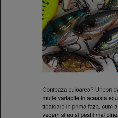
Conteaza culoarea? Uneori da, 
multe variabile in aceasta ecua
tipatoare in prima faza, cum ar
vedem si eu si pestii mai bine