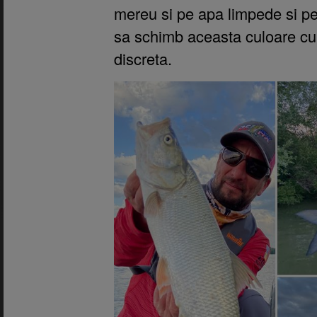
mereu si pe apa limpede si pe t
sa schimb aceasta culoare cu
discreta.