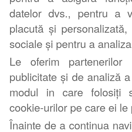
datelor dvs., pentru a 
placută și personalizată, 
sociale și pentru a analiza
Le oferim partenerilor 
publicitate și de analiză a 
modul in care folosiți s
cookie-urilor pe care ei le
Înainte de a continua nav