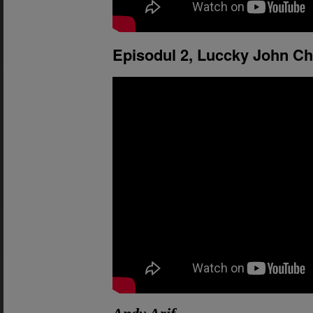
Episodul 2, Luccky John Ch