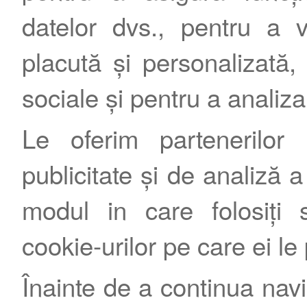
datelor dvs., pentru a 
placută și personalizată, 
sociale și pentru a analiza
Le oferim partenerilor 
publicitate și de analiză a 
modul in care folosiți s
cookie-urilor pe care ei le
Înainte de a continua nav