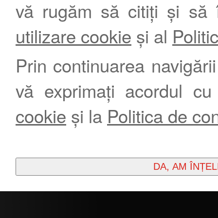
vă rugăm să citiți și să 
utilizare cookie
și al
Politi
Prin continuarea navigării 
vă exprimați acordul cu
cookie
și la
Politica de con