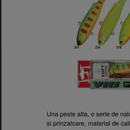
Una peste alta, o serie de na
si prinzatoare, material de cali