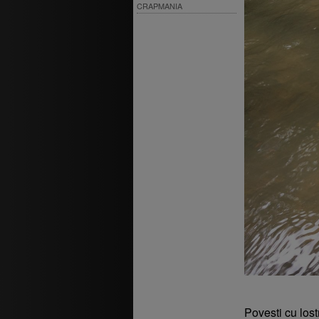
CRAPMANIA
Povesti cu lost