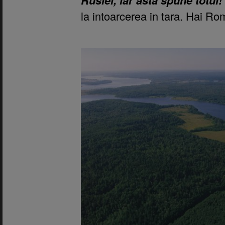
la intoarcerea in tara. Hai Ro