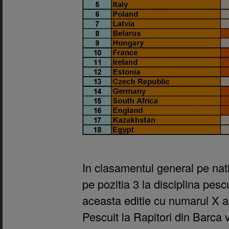
In clasamentul general pe nat
pe pozitia 3 la disciplina pescu
aceasta editie cu numarul X 
Pescuit la Rapitori din Barca v