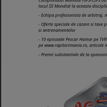
locul III Mondial la aceasta discipli
- Echipa profesionista de arbitraj, 
- Oferte speciale de cazare si taxe 
si antrenamentelor
- 10 episoade Pescar Hoinar pe TVR 
pe
www.rapitorimania.ro
, articole 
- Premii substantiale de la sponsor