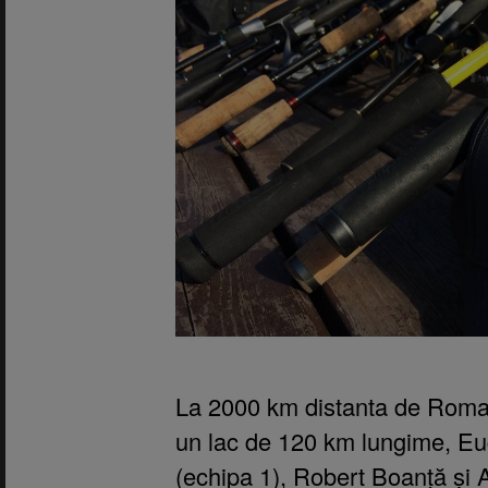
La 2000 km distanta de Roman
un lac de 120 km lungime, E
(echipa 1), Robert Boanță și 