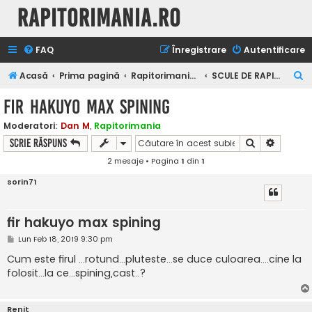
Rapitorimania.ro
FAQ
Înregistrare
Autentificare
C
Acasă
Prima pagină
Rapitorimania.ro
SCULE DE RAPITORI
ă
fir hakuyo max spining
u
Moderatori:
Dan M
,
Rapitorimania
t
Căutare
Căutare
Scrie răspuns
a
2 mesaje • Pagina
1
din
1
r
sorin71
e
fir hakuyo max spining
M
Lun Feb 18, 2019 9:30 pm
e
s
Cum este firul ...rotund...pluteste...se duce culoarea....cine la
a
folosit...la ce...spining,cast..?
j
Renit