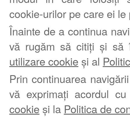
cookie-urilor pe care ei le
Înainte de a continua nav
vă rugăm să citiți și să 
utilizare cookie
și al
Politi
Prin continuarea navigării 
vă exprimați acordul cu
cookie
și la
Politica de con