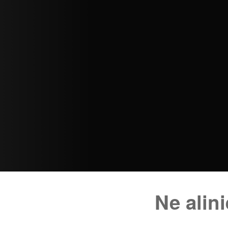
Ne alin