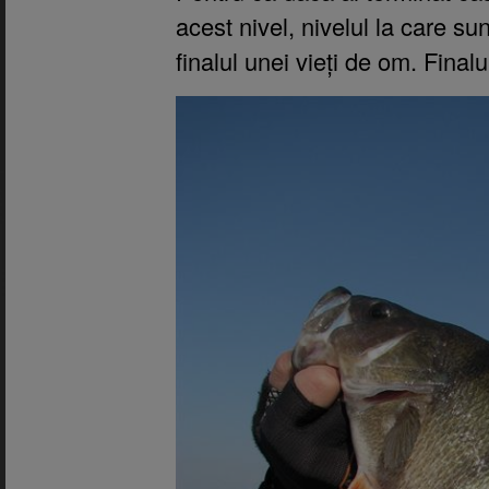
acest nivel, nivelul la care su
finalul unei vieți de om. Finalu