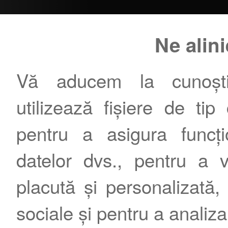
Ne alin
Vă aducem la cunoștin
utilizează fișiere de tip
pentru a asigura funcțio
datelor dvs., pentru a 
placută și personalizată, 
sociale și pentru a analiza