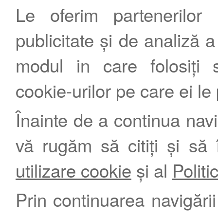
Le oferim partenerilor 
publicitate și de analiză a 
modul in care folosiți s
cookie-urilor pe care ei le
Înainte de a continua nav
vă rugăm să citiți și să 
utilizare cookie
și al
Politi
Prin continuarea navigării 