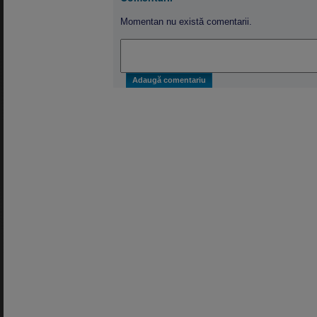
Momentan nu există comentarii.