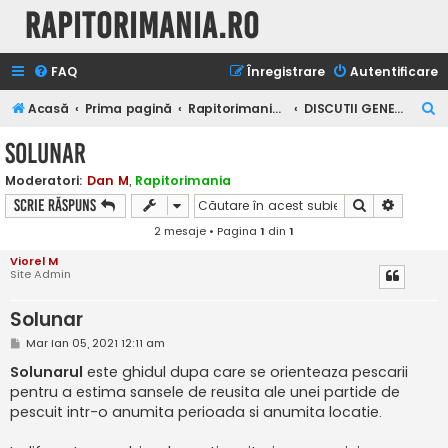
Rapitorimania.ro
FAQ
Înregistrare
Autentificare
C
Acasă
Prima pagină
Rapitorimania.ro
DISCUTII GENERALE DESPRE RAPITORI
ă
Solunar
u
Moderatori:
Dan M
,
Rapitorimania
t
Căutare
Căutare
Scrie răspuns
a
2 mesaje • Pagina
1
din
1
r
Viorel M
e
Site Admin
Solunar
M
Mar Ian 05, 2021 12:11 am
e
s
Solunarul
este ghidul dupa care se orienteaza pescarii
a
pentru a estima sansele de reusita ale unei partide de
j
pescuit intr-o anumita perioada si anumita locatie.