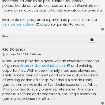
Indiferent ca vorbim de pesti rapitori sau pasnici,
perioadele de activitate ale acestora sunt influentate de
fazele lunii si atractia gravitationala exercitata de aceasta.
Inainte de a-ti programa o partida de pescuit, consulta
cel mai bun solunar
disponibil pentru Romania.
Renit
Re: Solunar
M
Vin Mar 29, 2024 10:06 pm
e
s
Rtbet Casino provides players with an extensive selection
a
of games
https://rtbetcasinoau.com
and enticing
j
opportunities. With a user-friendly interface, players can
easily access their accounts and explore a diverse range
of exciting casino offerings. Whether it's classic table
games, immersive slots, or live dealer experiences, Rtbet
Casino caters to every player's preferences. The login
process is secure and streamlined, ensuring a seamless
gaming experience for all users.