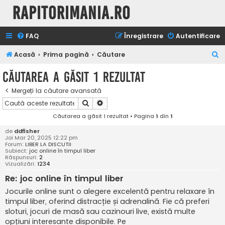
Rapitorimania.ro
FAQ
Înregistrare
Autentificare
C
Acasă
Prima pagină
Căutare
ă
Căutarea a găsit 1 rezultat
u
Mergeți la căutare avansată
t
Căutare
Căutare avansată
a
Căutarea a găsit 1 rezultat • Pagina
1
din
1
r
de
ddfisher
e
Joi Mar 20, 2025 12:22 pm
Forum:
LIBER LA DISCUTII
Subiect:
joc online în timpul liber
Răspunsuri:
2
Vizualizări:
1234
Re: joc online în timpul liber
Jocurile online sunt o alegere excelentă pentru relaxare în
timpul liber, oferind distracție și adrenalină. Fie că preferi
sloturi, jocuri de masă sau cazinouri live, există multe
opțiuni interesante disponibile. Pe