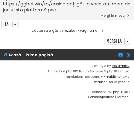
https://ggbet.win/ro/casino poți găsi o varietate mare de
jocuri și o platformă prie...
Mergi la mesaj
Căutarea a găsit 1 rezultat • Pagina
1
din
1
Mergi la
Acasă
Prima pagină
Flat Style by
Ian Bradley
Furnizat de
phpBB
® Forum Software © phpBB Limited
Translation/Traducere:
MX-Publisher CMS
Reduceri scule pescuit
Optimized by:
phpBB SEO
Confidențialitate
|
Termeni