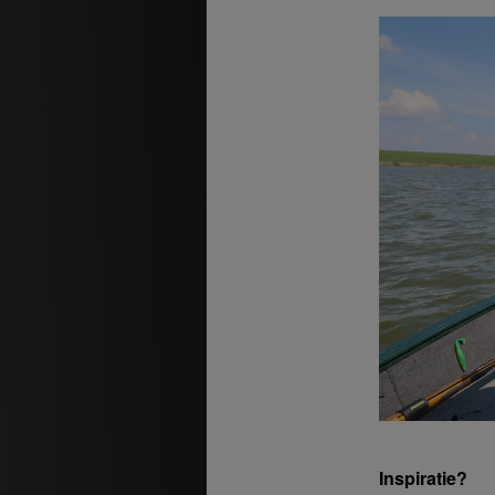
Inspiratie?