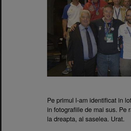
Pe primul l-am identificat in l
in fotografiile de mai sus. Pe
la dreapta, al saselea. Urat.