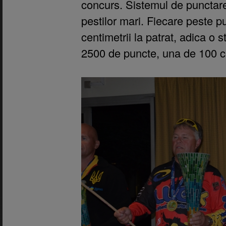
concurs. Sistemul de punctar
pestilor mari. Fiecare peste 
centimetrii la patrat, adica o
2500 de puncte, una de 100 