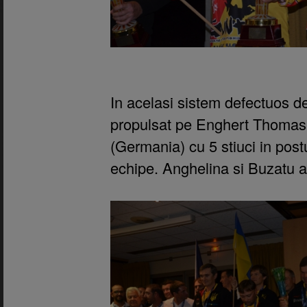
In acelasi sistem defectuos de 
propulsat pe Enghert Thomas
(Germania) cu 5 stiuci in pos
echipe. Anghelina si Buzatu a