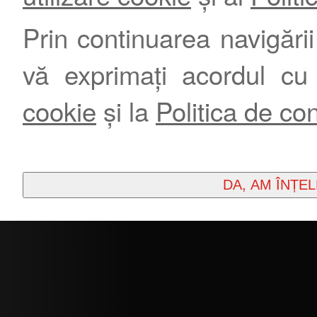
Prin continuarea navigării 
vă exprimați acordul cu
cookie
și la
Politica de con