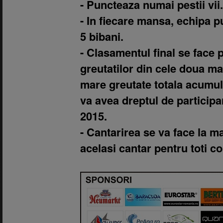
- Puncteaza numai pestii vii.
- In fiecare mansa, echipa 
5 bibani.
- Clasamentul final se face 
greutatilor din cele doua m
mare greutate totala acumul
va avea dreptul de participa
2015.
- Cantarirea se va face la ma
acelasi cantar pentru toti co