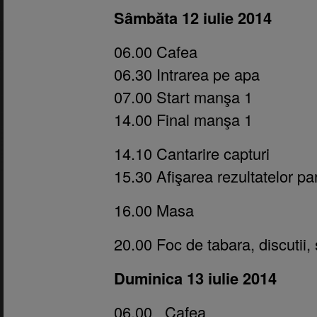
Sâmbăta 12 iulie 2014
06.00 Cafea
06.30 Intrarea pe apa
07.00 Start manşa 1
14.00 Final manşa 1
14.10 Cantarire capturi
15.30 Afişarea rezultatelor par
16.00 Masa
20.00 Foc de tabara, discutii, 
Duminica 13 iulie 2014
06.00
Cafea