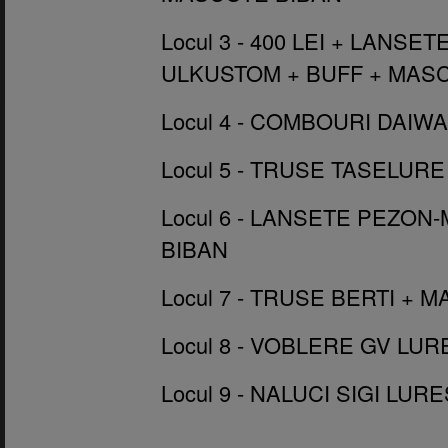
Locul 3 - 400 LEI + LANS
ULKUSTOM + BUFF + MAS
Locul 4 - COMBOURI DAIW
Locul 5 - TRUSE TASELUR
Locul 6 - LANSETE PEZO
BIBAN
Locul 7 - TRUSE BERTI + 
Locul 8 - VOBLERE GV LU
Locul 9 - NALUCI SIGI LURE