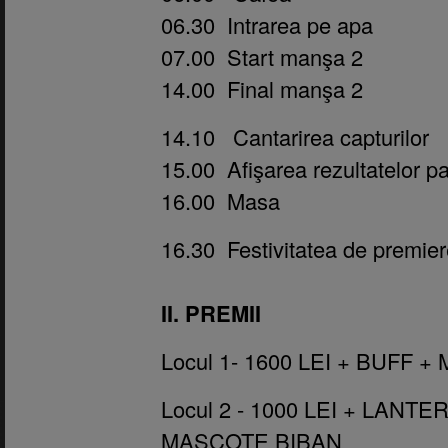
06.30 Intrarea pe apa
07.00 Start manşa 2
14.00 Final manşa 2
14.10
Cantarirea capturilor
15.00 Afişarea rezultatelor par
16.00 Masa
16.30 Festivitatea de premiere
II. PREMII
Locul 1- 1600 LEI + BUFF 
Locul 2 - 1000 LEI + LAN
MASCOTE BIBAN