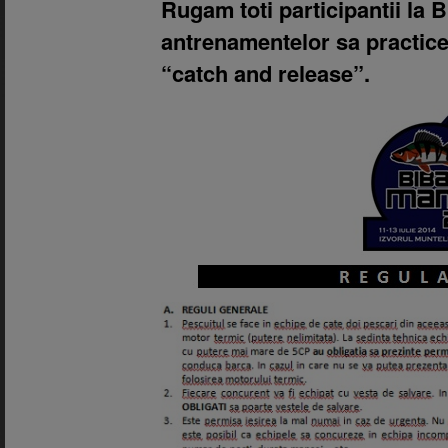
Rugam toti participantii la
antrenamentelor sa practice
“catch and release”.