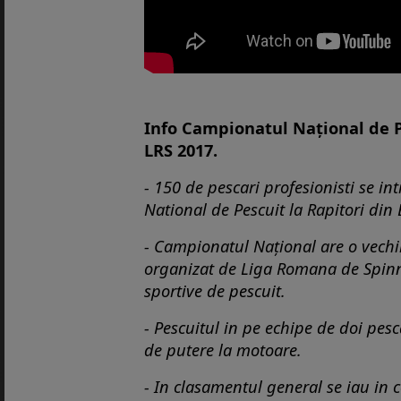
Info Campionatul Național de P
LRS 2017.
- 150 de pescari profesionisti se i
National de Pescuit la Rapitori din
- Campionatul Național are o vechi
organizat de Liga Romana de Spinn
sportive de pescuit.
- Pescuitul in pe echipe de doi pesca
de putere la motoare.
- In clasamentul general se iau in