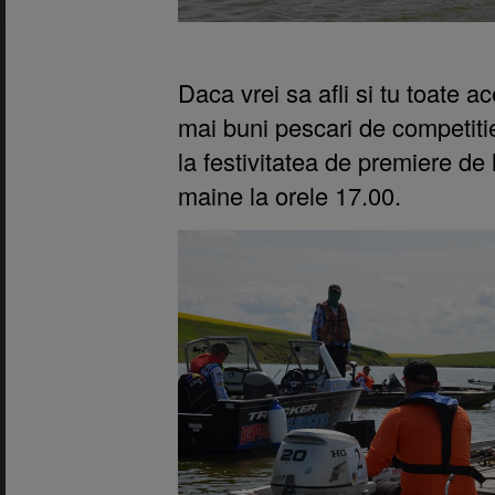
Daca vrei sa afli si tu toate a
mai buni pescari de competit
la festivitatea de premiere de 
maine la orele 17.00.