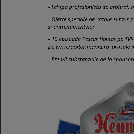
- Echipa profesionista de arbitraj, 
- Oferte speciale de cazare si taxe 
si antrenamentelor
- 10 episoade Pescar Hoinar pe TVR 
pe
www.rapitorimania.ro
, articole 
- Premii substantiale de la sponsor