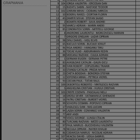
CRAPMANIA