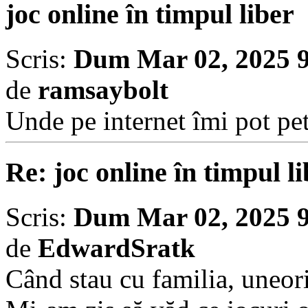
joc online în timpul liber
Scris:
Dum Mar 02, 2025 
de
ramsaybolt
Unde pe internet îmi pot pet
Re: joc online în timpul l
Scris:
Dum Mar 02, 2025 
de
EdwardSratk
Când stau cu familia, uneor