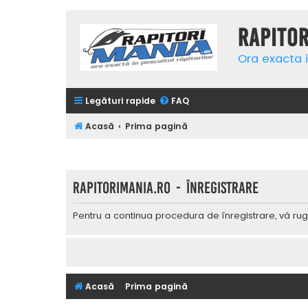
Rapito
Ora exacta i
Legături rapide
FAQ
Acasă
Prima pagină
Rapitorimania.ro - Înregistrare
Pentru a continua procedura de înregistrare, vă rug
Acasă
Prima pagină