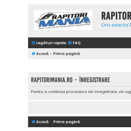
Rapito
Ora exacta i
Legături rapide
FAQ
Acasă
Prima pagină
Rapitorimania.ro - Înregistrare
Pentru a continua procedura de înregistrare, vă rug
Acasă
Prima pagină