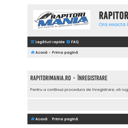
Rapito
Ora exacta i
Legături rapide
FAQ
Acasă
Prima pagină
Rapitorimania.ro - Înregistrare
Pentru a continua procedura de înregistrare, vă rug
Acasă
Prima pagină