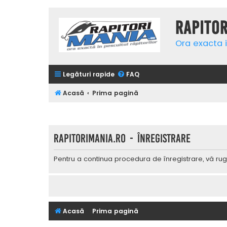
Rapito
Ora exacta i
Legături rapide
FAQ
Acasă
Prima pagină
Rapitorimania.ro - Înregistrare
Pentru a continua procedura de înregistrare, vă rug
Acasă
Prima pagină