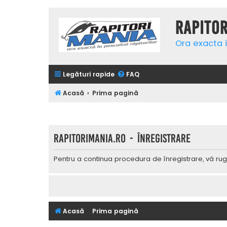
Rapito
Ora exacta i
Legături rapide
FAQ
Acasă
Prima pagină
Rapitorimania.ro - Înregistrare
Pentru a continua procedura de înregistrare, vă rug
Acasă
Prima pagină