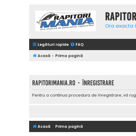
Rapito
Ora exacta i
Legături rapide
FAQ
Acasă
Prima pagină
Rapitorimania.ro - Înregistrare
Pentru a continua procedura de înregistrare, vă rug
Acasă
Prima pagină