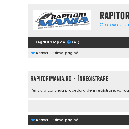
Rapito
Ora exacta i
Legături rapide
FAQ
Acasă
Prima pagină
Rapitorimania.ro - Înregistrare
Pentru a continua procedura de înregistrare, vă rug
Acasă
Prima pagină