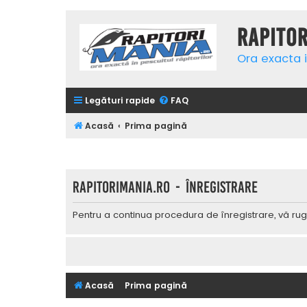
Rapito
Ora exacta i
Legături rapide
FAQ
Acasă
Prima pagină
Rapitorimania.ro - Înregistrare
Pentru a continua procedura de înregistrare, vă rug
Acasă
Prima pagină