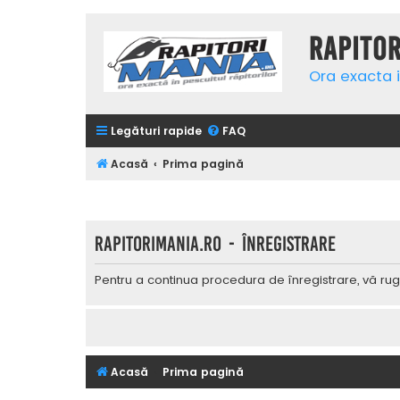
Rapito
Ora exacta i
Legături rapide
FAQ
Acasă
Prima pagină
Rapitorimania.ro - Înregistrare
Pentru a continua procedura de înregistrare, vă rug
Acasă
Prima pagină