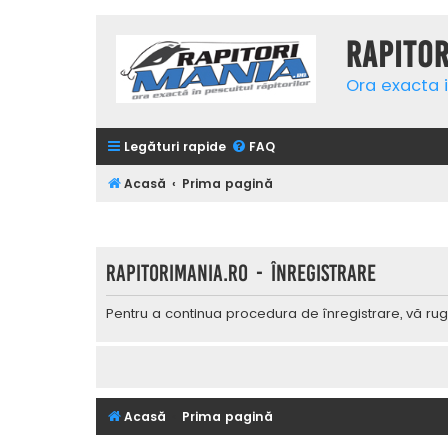
Rapito
Ora exacta i
Legături rapide
FAQ
Acasă
Prima pagină
Rapitorimania.ro - Înregistrare
Pentru a continua procedura de înregistrare, vă rug
Acasă
Prima pagină