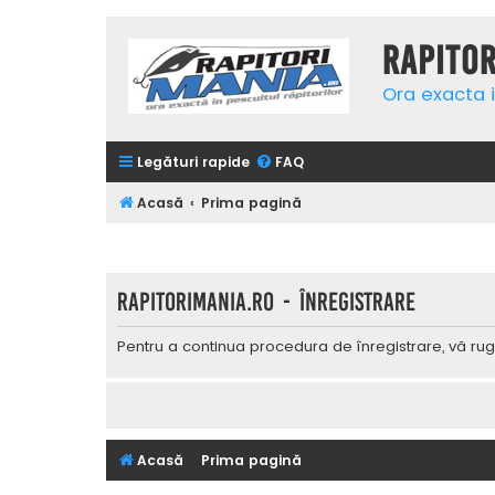
Rapito
Ora exacta i
Legături rapide
FAQ
Acasă
Prima pagină
Rapitorimania.ro - Înregistrare
Pentru a continua procedura de înregistrare, vă rug
Acasă
Prima pagină