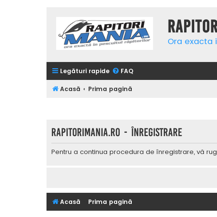
Rapito
Ora exacta i
Legături rapide
FAQ
Acasă
Prima pagină
Rapitorimania.ro - Înregistrare
Pentru a continua procedura de înregistrare, vă rug
Acasă
Prima pagină