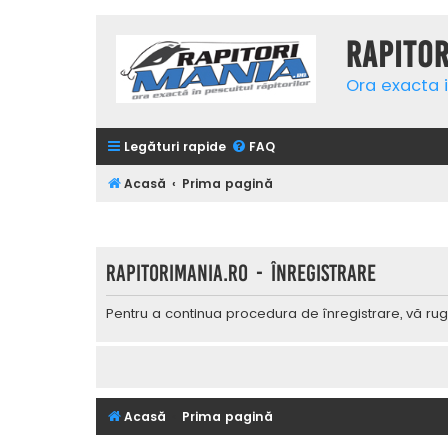
Rapito
Ora exacta i
Legături rapide
FAQ
Acasă
Prima pagină
Rapitorimania.ro - Înregistrare
Pentru a continua procedura de înregistrare, vă rug
Acasă
Prima pagină