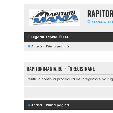
Rapito
Ora exacta i
Legături rapide
FAQ
Acasă
Prima pagină
Rapitorimania.ro - Înregistrare
Pentru a continua procedura de înregistrare, vă rug
Acasă
Prima pagină