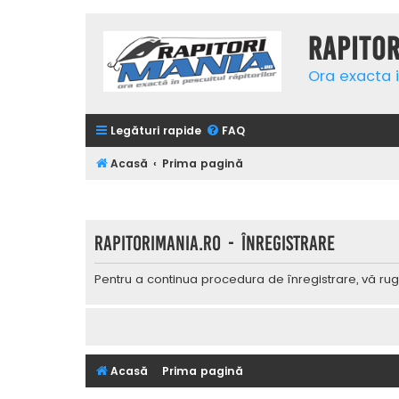
Rapito
Ora exacta i
Legături rapide
FAQ
Acasă
Prima pagină
Rapitorimania.ro - Înregistrare
Pentru a continua procedura de înregistrare, vă rug
Acasă
Prima pagină