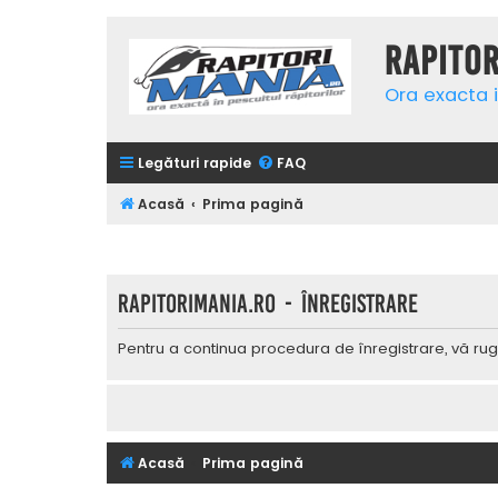
Rapito
Ora exacta i
Legături rapide
FAQ
Acasă
Prima pagină
Rapitorimania.ro - Înregistrare
Pentru a continua procedura de înregistrare, vă rug
Acasă
Prima pagină