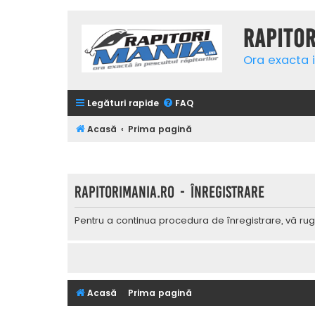
Rapito
Ora exacta i
Legături rapide
FAQ
Acasă
Prima pagină
Rapitorimania.ro - Înregistrare
Pentru a continua procedura de înregistrare, vă rug
Acasă
Prima pagină