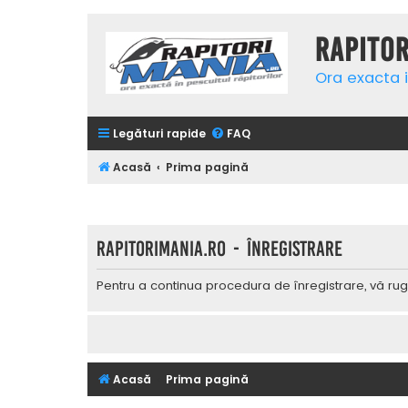
Rapito
Ora exacta i
Legături rapide
FAQ
Acasă
Prima pagină
Rapitorimania.ro - Înregistrare
Pentru a continua procedura de înregistrare, vă rug
Acasă
Prima pagină