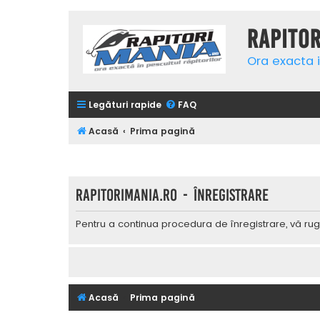
Rapito
Ora exacta i
Legături rapide
FAQ
Acasă
Prima pagină
Rapitorimania.ro - Înregistrare
Pentru a continua procedura de înregistrare, vă rug
Acasă
Prima pagină