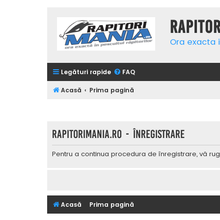
Rapito
Ora exacta i
Legături rapide
FAQ
Acasă
Prima pagină
Rapitorimania.ro - Înregistrare
Pentru a continua procedura de înregistrare, vă rug
Acasă
Prima pagină