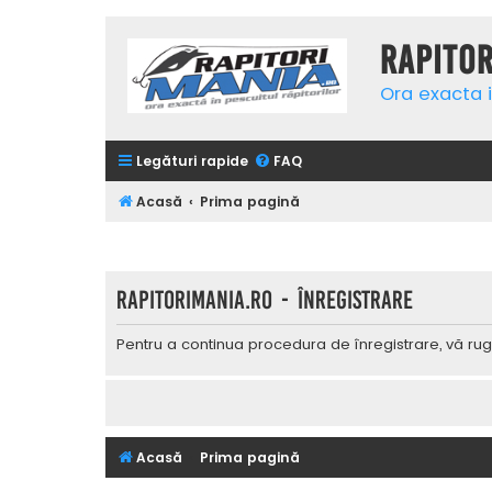
Rapito
Ora exacta i
Legături rapide
FAQ
Acasă
Prima pagină
Rapitorimania.ro - Înregistrare
Pentru a continua procedura de înregistrare, vă rug
Acasă
Prima pagină